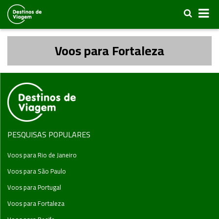
Voos para Fortaleza
PESQUISAS POPULARES
Voos para Rio de Janeiro
Voos para São Paulo
Voos para Portugal
Voos para Fortaleza