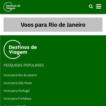
Voos para Rio de Janeiro
PESQUISAS POPULARES
Voos para Rio de Janeiro
Voos para São Paulo
Voos para Portugal
Voos para Fortaleza