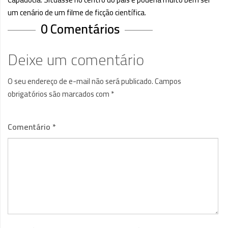
um cenário de um filme de ficção científica.
0 Comentários
Deixe um comentário
O seu endereço de e-mail não será publicado.
Campos
obrigatórios são marcados com
*
Comentário
*