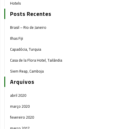
Hotels
Posts Recentes
Brasil – Rio de Janeiro
Ilhas Fiji
Capadócia, Turquia
Casa de la Flora Hotel, Tailândia
Siem Reap, Camboja
Arquivos
abril 2020
março 2020
fevereiro 2020
março 2017