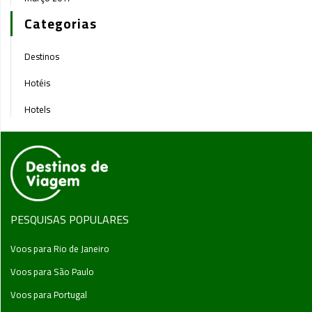
Categorias
Destinos
Hotéis
Hotels
PESQUISAS POPULARES
Voos para Rio de Janeiro
Voos para São Paulo
Voos para Portugal