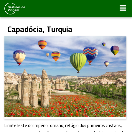
Capadócia, Turquia
Limite leste do Império romano, refúgio dos primeiros cristãos,