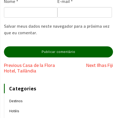
Nome
*
E-mail
*
Salvar meus dados neste navegador para a próxima vez
que eu comentar.
Previous
Casa de la Flora
Next
Ilhas Fiji
Hotel, Tailândia
Categories
Destinos
Hotéis